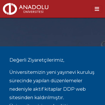
Değerli Ziyaretçilerimiz,
Üniversitemizin yeni yayınevi kuruluş
sürecinde yapılan düzenlemeler
nedeniyle aktif kitaplar DDP web
sitesinden kaldırılmıştır.